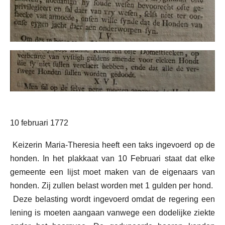
10 februari 1772
Keizerin Maria-Theresia heeft een taks ingevoerd op de
honden. In het plakkaat van 10 Februari staat dat elke
gemeente een lijst moet maken van de eigenaars van
honden. Zij zullen belast worden met 1 gulden per hond.
Deze belasting wordt ingevoerd omdat de regering een
lening is moeten aangaan vanwege een dodelijke ziekte