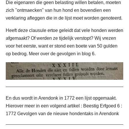
Die eigenaren die geen belasting willen betalen, moeten
zich "ontmaecken" van hun hond en bovendien een
verklaring afleggen die in de lijst moet worden genoteerd.
Heeft deze clausule ertoe geleidt dat vele honden werden
afgemaakt? Of werden ze tijdelijk verstopt? Wij vrezen
voor het eerste, want er stond een boete van 50 gulden
op bedrog. Meer over de gevolgen in blog 6.
En dus wordt in Arendonk in 1772 een lijst opgemaakt.
Hierover meer in een volgend artikel : Beestig Erfgoed 6 :
1772 Gevolgen van de nieuwe hondentaks in Arendonk