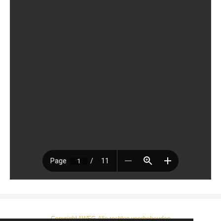
Copyright AWEG-Alle rechten voorbehouden