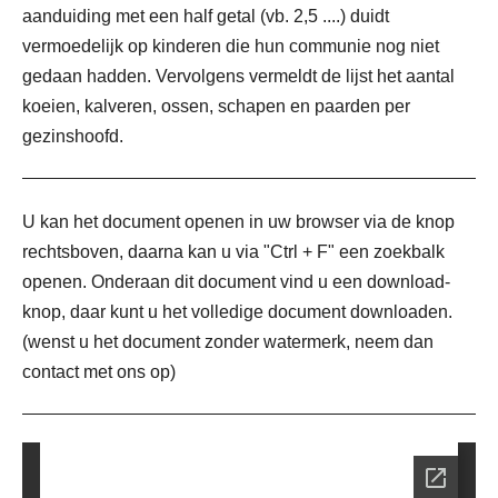
aanduiding met een half getal (vb. 2,5 ....) duidt
vermoedelijk op kinderen die hun communie nog niet
gedaan hadden. Vervolgens vermeldt de lijst het aantal
koeien, kalveren, ossen, schapen en paarden per
gezinshoofd.
U kan het document openen in uw browser via de knop
rechtsboven, daarna kan u via "Ctrl + F" een zoekbalk
openen. Onderaan dit document vind u een download-
knop, daar kunt u het volledige document downloaden.
(wenst u het document zonder watermerk, neem dan
contact met ons op)