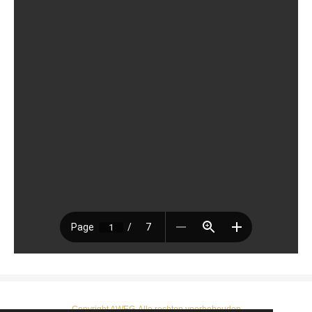
Copyright AWEG-Alle rechten voorbehouden