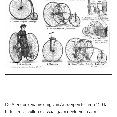
De Arendonkenaarskring van Antwerpen telt een 150 tal
leden en zij zullen massaal gaan deelnemen aan