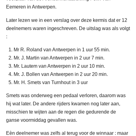
Eemeren in Antwerpen.
Later lezen we in een verslag over deze kermis dat er 12
deelnemers waren ingeschreven. De uitslag was als volgt
:
Mr R. Roland van Antwerpen in 1 uur 55 min.
Mr. J. Martin van Antwerpen in 2 uur 7 min.
Mr. Lautem van Antwerpen in 2 uur 10 min.
Mr. J. Bollen van Antwerpen in 2 uur 20 min.
Mr. H. Smets van Turnhout in 3 uur
Smets was onderweg een pedaal verloren, daarom was
hij wat later. De andere rijders kwamen nog later aan,
misschien te wijten aan de regen die gedurende de
ganse voormiddag gevallen was.
Eèn deelnemer was zelfs al terug voor de winnaar : maar